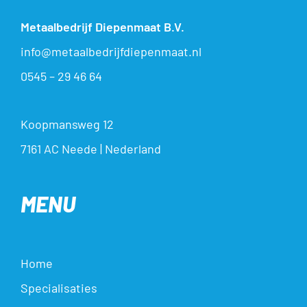
Metaalbedrijf Diepenmaat B.V.
info@metaalbedrijfdiepenmaat.nl
0545 – 29 46 64
Koopmansweg 12
7161 AC Neede | Nederland
MENU
Home
Specialisaties