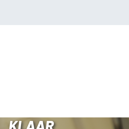
KLAAR