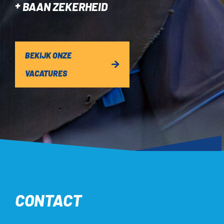
BAAN ZEKERHEID
BEKIJK ONZE
VACATURES
CONTACT