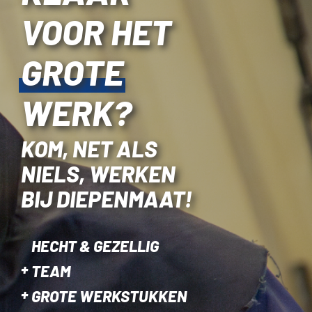
VOOR HET
GROTE
WERK?
KOM, NET ALS
NIELS, WERKEN
BIJ DIEPENMAAT!
HECHT & GEZELLIG
TEAM
GROTE WERKSTUKKEN