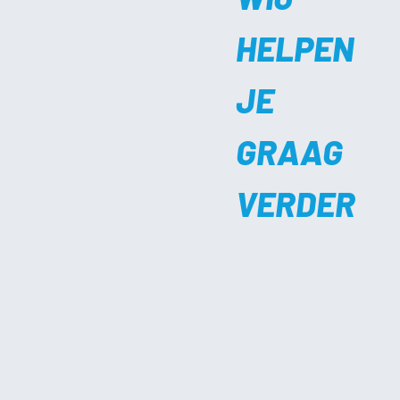
HELPEN
JE
GRAAG
VERDER