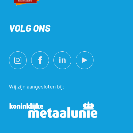
VOLG ONS
Wij zijn aangesloten bij: