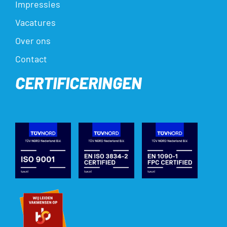
Impressies
Vacatures
Over ons
Contact
CERTIFICERINGEN