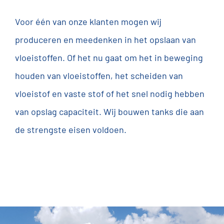
Voor één van onze klanten mogen wij
produceren en meedenken in het opslaan van
vloeistoffen. Of het nu gaat om het in beweging
houden van vloeistoffen, het scheiden van
vloeistof en vaste stof of het snel nodig hebben
van opslag capaciteit. Wij bouwen tanks die aan
de strengste eisen voldoen.