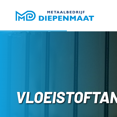
VLOEISTOFTA