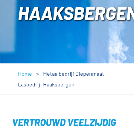
HAAKSBERGE
Home
>
Metaalbedrijf Diepenmaat:
Lasbedrijf Haaksbergen
VERTROUWD VEELZIJDIG