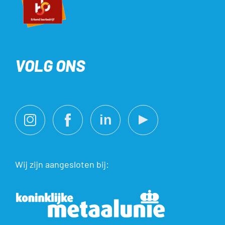
VOLG ONS
Wij zijn aangesloten bij: