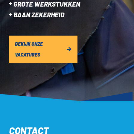
GROTE WERKSTUKKEN
BAAN ZEKERHEID
BEKIJK ONZE
VACATURES
CONTACT