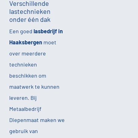
Verschillende
lastechnieken
onder één dak
Een goed
lasbedrijf in
Haaksbergen
moet
over meerdere
technieken
beschikken om
maatwerk te kunnen
leveren. Bij
Metaalbedrijf
Diepenmaat maken we
gebruik van