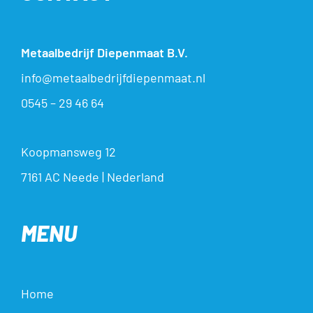
Metaalbedrijf Diepenmaat B.V.
info@metaalbedrijfdiepenmaat.nl
0545 – 29 46 64
Koopmansweg 12
7161 AC Neede | Nederland
MENU
Home