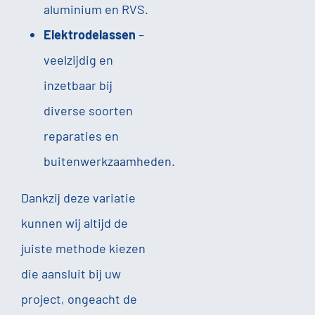
aluminium en RVS.
Elektrodelassen
–
veelzijdig en
inzetbaar bij
diverse soorten
reparaties en
buitenwerkzaamheden.
Dankzij deze variatie
kunnen wij altijd de
juiste methode kiezen
die aansluit bij uw
project, ongeacht de