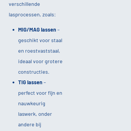
verschillende
lasprocessen, zoals:
MIG/MAG lassen
–
geschikt voor staal
en roestvaststaal,
ideaal voor grotere
constructies.
TIG lassen
–
perfect voor fijn en
nauwkeurig
laswerk, onder
andere bij