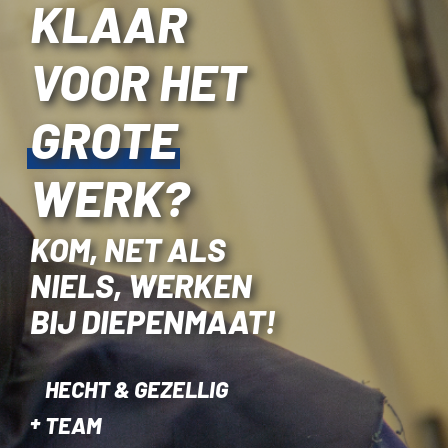
KLAAR
VOOR HET
GROTE
WERK?
KOM, NET ALS
NIELS, WERKEN
BIJ DIEPENMAAT!
HECHT & GEZELLIG
TEAM