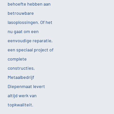
behoefte hebben aan
betrouwbare
lasoplossingen. Of het
nu gaat om een
eenvoudige reparatie,
een speciaal project of
complete
constructies,
Metaalbedrijf
Diepenmaat levert
altijd werk van
topkwaliteit.