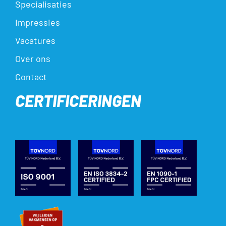
Specialisaties
Impressies
Vacatures
Over ons
Contact
CERTIFICERINGEN