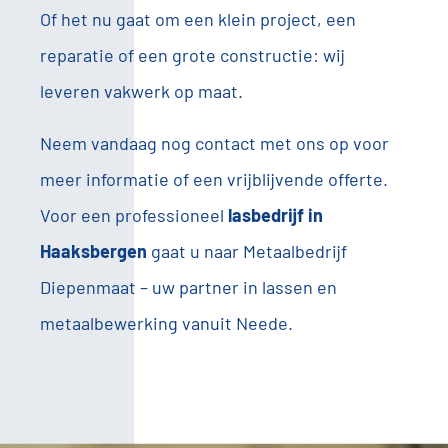
Of het nu gaat om een klein project, een
reparatie of een grote constructie: wij
leveren vakwerk op maat.
Neem vandaag nog contact met ons op voor
meer informatie of een vrijblijvende offerte.
Voor een professioneel
lasbedrijf in
Haaksbergen
gaat u naar Metaalbedrijf
Diepenmaat – uw partner in lassen en
metaalbewerking vanuit Neede.