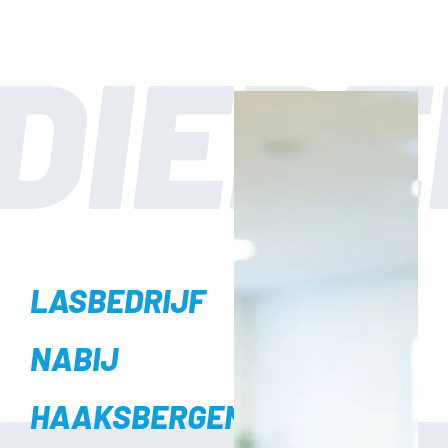
LASBEDRIJF
NABIJ
HAAKSBERGEN