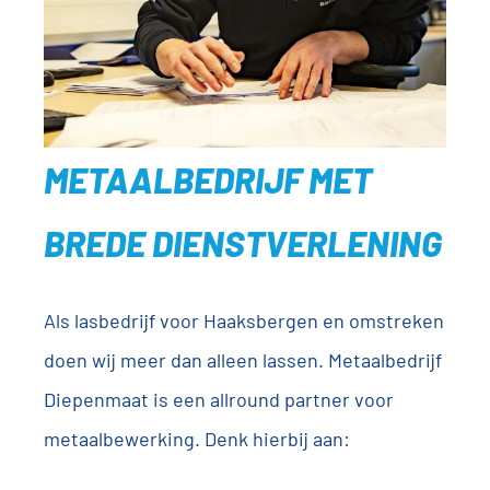
METAALBEDRIJF MET
BREDE DIENSTVERLENING
Als lasbedrijf voor Haaksbergen en omstreken
doen wij meer dan alleen lassen. Metaalbedrijf
Diepenmaat is een allround partner voor
metaalbewerking. Denk hierbij aan: