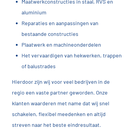
Maatwerkconstructies in staal, RVS en
aluminium
Reparaties en aanpassingen van
bestaande constructies
Plaatwerk en machineonderdelen
Het vervaardigen van hekwerken, trappen
of balustrades
Hierdoor zijn wij voor veel bedrijven in de
regio een vaste partner geworden. Onze
klanten waarderen met name dat wij snel
schakelen, flexibel meedenken en altijd
streven naar het beste eindresultaat.