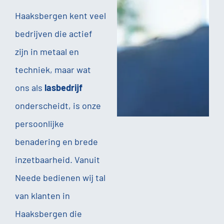
Haaksbergen kent veel
bedrijven die actief
zijn in metaal en
techniek, maar wat
ons als
lasbedrijf
onderscheidt, is onze
persoonlijke
benadering en brede
inzetbaarheid. Vanuit
Neede bedienen wij tal
van klanten in
Haaksbergen die