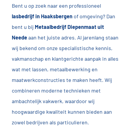
Bent u op zoek naar een professioneel
lasbedrijf in Haaksbergen
of omgeving? Dan
bent u bij
Metaalbedrijf Diepenmaat uit
Neede
aan het juiste adres. Al jarenlang staan
wij bekend om onze specialistische kennis,
vakmanschap en klantgerichte aanpak in alles
wat met lassen, metaalbewerking en
maatwerkconstructies te maken heeft. Wij
combineren moderne technieken met
ambachtelijk vakwerk, waardoor wij
hoogwaardige kwaliteit kunnen bieden aan
zowel bedrijven als particulieren.