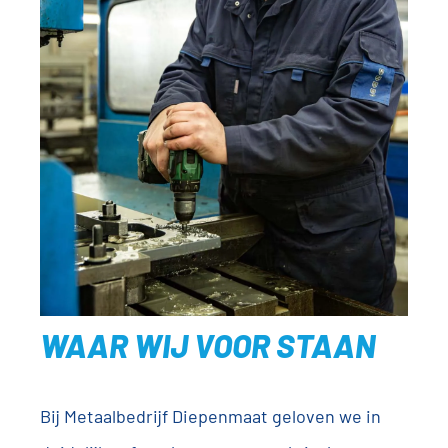
WAAR WIJ VOOR STAAN
Bij Metaalbedrijf Diepenmaat geloven we in