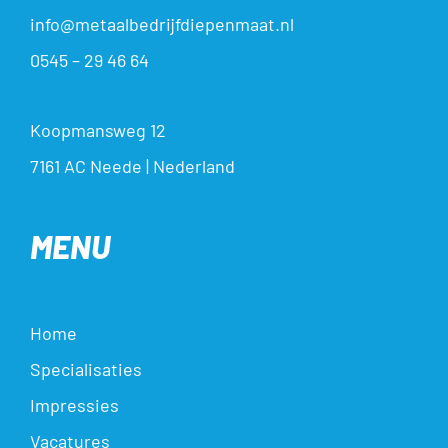
info@metaalbedrijfdiepenmaat.nl
0545 – 29 46 64
Koopmansweg 12
7161 AC Neede | Nederland
MENU
Home
Specialisaties
Impressies
Vacatures