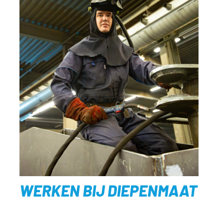
WERKEN BIJ DIEPENMAAT