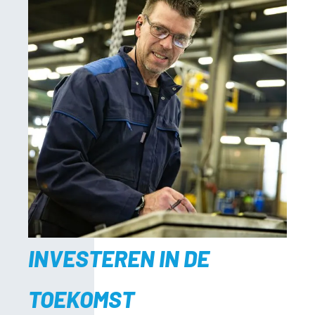
INVESTEREN IN DE
TOEKOMST