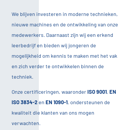
We blijven investeren in moderne technieken,
nieuwe machines en de ontwikkeling van onze
medewerkers. Daarnaast zijn wij een erkend
leerbedrijf en bieden wij jongeren de
mogelijkheid om kennis te maken met het vak
en zich verder te ontwikkelen binnen de
techniek.
Onze certificeringen, waaronder
ISO 9001
,
EN
ISO 3834-2
en
EN 1090-1
, ondersteunen de
kwaliteit die klanten van ons mogen
verwachten.