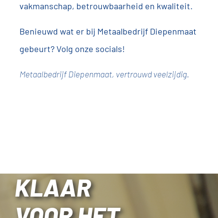
vakmanschap, betrouwbaarheid en kwaliteit.
Benieuwd wat er bij Metaalbedrijf Diepenmaat
gebeurt? Volg onze socials!
Metaalbedrijf Diepenmaat, vertrouwd veelzijdig.
KLAAR
VOOR HET