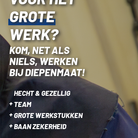
GROTE
WERK?
KOM, NET ALS
NIELS, WERKEN
BIJ DIEPENMAAT!
HECHT & GEZELLIG
TEAM
GROTE WERKSTUKKEN
BAAN ZEKERHEID