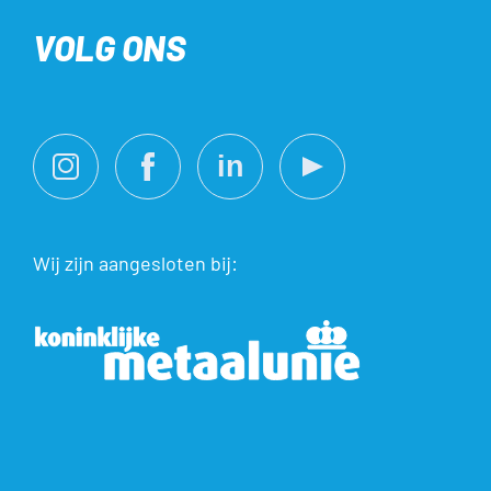
VOLG ONS
Wij zijn aangesloten bij: