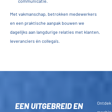
communicatie.
Met vakmanschap, betrokken medewerkers
en een praktische aanpak bouwen we
dagelijks aan langdurige relaties met klanten,
leveranciers én collega's.
Ontdek
EEN UITGEBREID EN