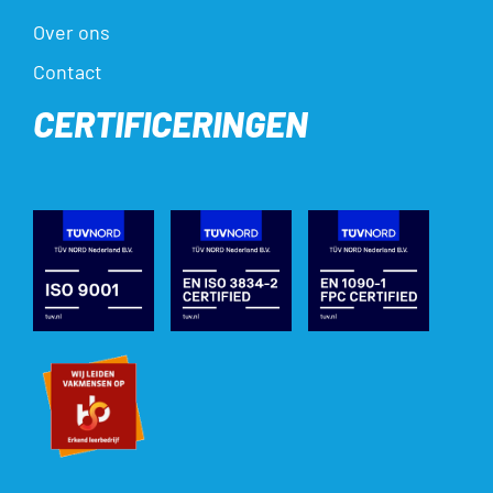
Over ons
Contact
CERTIFICERINGEN