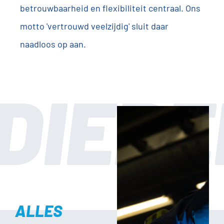
betrouwbaarheid en flexibiliteit centraal. Ons
motto 'vertrouwd veelzijdig' sluit daar
naadloos op aan.
ALLES