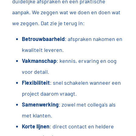
duidelijke afspraken en een praktische
aanpak. We zeggen wat we doen en doen wat
we zeggen. Dat zie je terug in:
Betrouwbaarheid
: afspraken nakomen en
kwaliteit leveren.
Vakmanschap
: kennis, ervaring en oog
voor detail.
Flexibiliteit
: snel schakelen wanneer een
project daarom vraagt.
Samenwerking
: zowel met collega's als
met klanten.
Korte lijnen
: direct contact en heldere