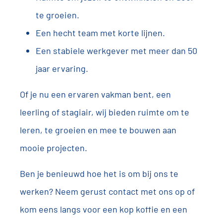
te groeien.
Een hecht team met korte lijnen.
Een stabiele werkgever met meer dan 50
jaar ervaring.
Of je nu een ervaren vakman bent, een
leerling of stagiair, wij bieden ruimte om te
leren, te groeien en mee te bouwen aan
mooie projecten.
Ben je benieuwd hoe het is om bij ons te
werken? Neem gerust contact met ons op of
kom eens langs voor een kop koffie en een