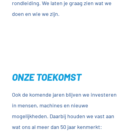
rondleiding. We laten je graag zien wat we
doen en wie we zijn.
ONZE TOEKOMST
Ook de komende jaren blijven we investeren
in mensen, machines en nieuwe
mogelijkheden. Daarbij houden we vast aan
wat ons al meer dan 50 jaar kenmerkt: