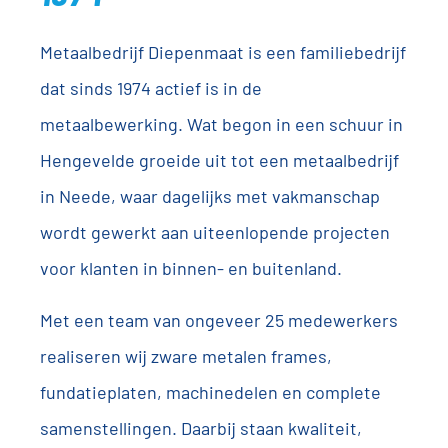
Metaalbedrijf Diepenmaat is een familiebedrijf
dat sinds 1974 actief is in de
metaalbewerking. Wat begon in een schuur in
Hengevelde groeide uit tot een metaalbedrijf
in Neede, waar dagelijks met vakmanschap
wordt gewerkt aan uiteenlopende projecten
voor klanten in binnen- en buitenland.
Met een team van ongeveer 25 medewerkers
realiseren wij zware metalen frames,
fundatieplaten, machinedelen en complete
samenstellingen. Daarbij staan kwaliteit,