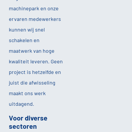
machinepark en onze
ervaren medewerkers
kunnen wij snel
schakelen en
maatwerk van hoge
kwaliteit leveren. Geen
project is hetzelfde en
juist die afwisseling
maakt ons werk
uitdagend.
Voor diverse
sectoren