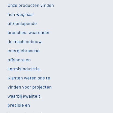
Onze producten vinden
hun weg naar
uiteenlopende
branches, waaronder
de machinebouw,
energiebranche,
offshore en
kermisindustrie.
Klanten weten ons te
vinden voor projecten
waarbij kwaliteit,
precisie en