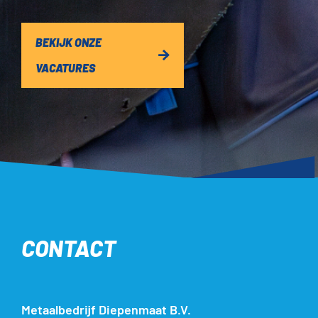
BEKIJK ONZE
VACATURES
CONTACT
Metaalbedrijf Diepenmaat B.V.