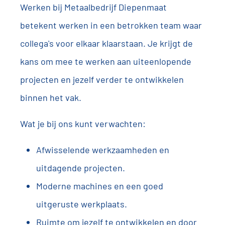
Werken bij Metaalbedrijf Diepenmaat
betekent werken in een betrokken team waar
collega's voor elkaar klaarstaan. Je krijgt de
kans om mee te werken aan uiteenlopende
projecten en jezelf verder te ontwikkelen
binnen het vak.
Wat je bij ons kunt verwachten:
Afwisselende werkzaamheden en
uitdagende projecten.
Moderne machines en een goed
uitgeruste werkplaats.
Ruimte om jezelf te ontwikkelen en door